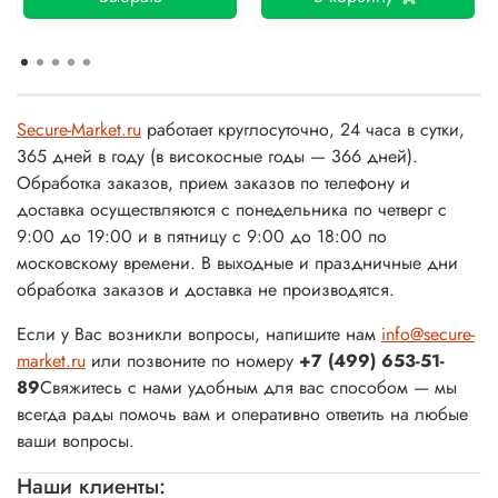
Secure-Market.ru
работает круглосуточно, 24 часа в сутки,
365 дней в году (в високосные годы — 366 дней).
Обработка заказов, прием заказов по телефону и
доставка осуществляются с понедельника по четверг с
9:00 до 19:00 и в пятницу с 9:00 до 18:00 по
московскому времени. В выходные и праздничные дни
обработка заказов и доставка не производятся.
Если у Вас возникли вопросы, напишите нам
info@secure-
market.ru
или позвоните по номеру
+7 (499) 653-51-
89
Свяжитесь с нами удобным для вас способом — мы
всегда рады помочь вам и оперативно ответить на любые
ваши вопросы.
Наши клиенты: