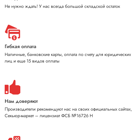
Не нужно ждать! У нас всегда большой складской остаток
Гибкая оплата
Наличные, банковские карты, оплата по счету для юридических
лиц и еще 15 видов оплаты
Нам доверяют
Производители рекомендуют нас на своих официальных сайтах,
Секьюр-маркет – лицензиат ФСБ №16726 Н