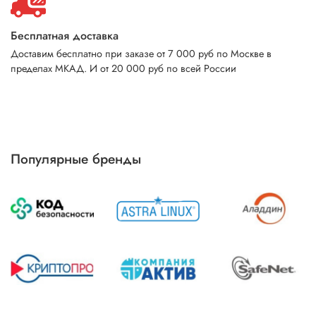
Бесплатная доставка
Доставим бесплатно при заказе от 7 000 руб по Москве в
пределах МКАД. И от 20 000 руб по всей России
Популярные бренды