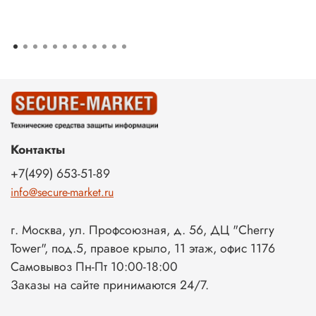
Контакты
+7(499) 653-51-89
info@secure-market.ru
г. Москва, ул. Профсоюзная, д. 56, ДЦ "Cherry
Tower", под.5, правое крыло, 11 этаж, офис 1176
Самовывоз Пн-Пт 10:00-18:00
Заказы на сайте принимаются 24/7.