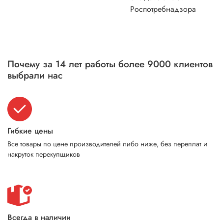
Роспотребнадзора
Почему за 14 лет работы более 9000 клиентов
выбрали нас
Гибкие цены
Все товары по цене производителей либо ниже, без переплат и
накруток перекупщиков
Всегда в наличии