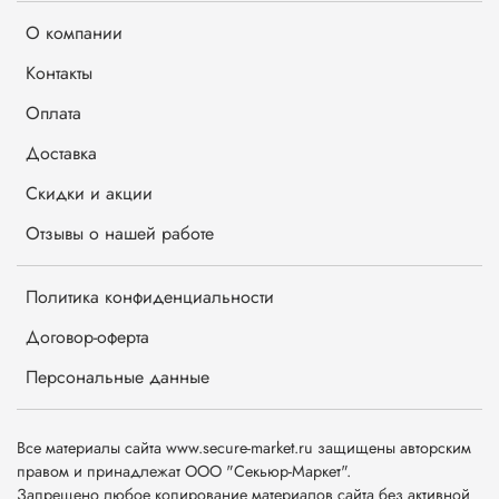
О компании
Контакты
Оплата
Доставка
Скидки и акции
Отзывы о нашей работе
Политика конфиденциальности
Договор-оферта
Персональные данные
Все материалы сайта www.secure-market.ru защищены авторским
правом и принадлежат ООО "Секьюр-Маркет".
Запрещено любое копирование материалов сайта без активной