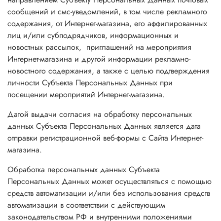
сообщений и смс-уведомлений, в том числе рекламного
содержания, от Интернет-магазина, его аффилированных
лиц и/или субподрядчиков, информационных и
новостных рассылок, приглашений на мероприятия
Интернет-магазина и другой информации рекламно-
новостного содержания, а также с целью подтверждения
личности Субъекта Персональных Данных при
посещении мероприятий Интернет-магазина.
Датой выдачи согласия на обработку персональных
данных Субъекта Персональных Данных является дата
отправки регистрационной веб-формы с Сайта Интернет-
магазина.
Обработка персональных данных Субъекта
Персональных Данных может осуществляться с помощью
средств автоматизации и/или без использования средств
автоматизации в соответствии с действующим
законодательством РФ и внутренними положениями