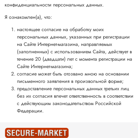
конфиденциальности персональных данных.
Я ознакомлен(а), что:
настоящее согласие на обработку моих
персональных данных, указанных при регистрации
на Сайте Интернет-магазина, направляемых
(заполненных) с использованием Cайта, действует в
течение 20 (двадцати) лет с момента регистрации на
Cайте Интернет-магазина;
согласие может быть отозвано мною на основании
письменного заявления в произвольной форме;
предоставление персональных данных третьих лиц
без их согласия влечет ответственность в соответствии
с действующим законодательством Российской
Федерации.