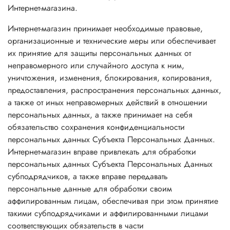
Интернет-магазина.
Интернет-магазин принимает необходимые правовые,
организационные и технические меры или обеспечивает
их принятие для защиты персональных данных от
неправомерного или случайного доступа к ним,
уничтожения, изменения, блокирования, копирования,
предоставления, распространения персональных данных,
а также от иных неправомерных действий в отношении
персональных данных, а также принимает на себя
обязательство сохранения конфиденциальности
персональных данных Субъекта Персональных Данных.
Интернет-магазин вправе привлекать для обработки
персональных данных Субъекта Персональных Данных
субподрядчиков, а также вправе передавать
персональные данные для обработки своим
аффилированным лицам, обеспечивая при этом принятие
такими субподрядчиками и аффилированными лицами
соответствующих обязательств в части