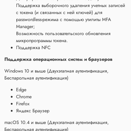
Поддержка выборочного удаления учетных записей
с токена (и связанных с ней ключей) для
passwordless-режима с помощью утилиты MFA
Manager;
Возможность пользовательского обновления
микропрограммы токена.
Поддержка NFC
Поддержка операционных систем и браузеров
Windows 10 и выше (Двухэтапная аутентификация,
Беспарольная аутентификация)
Edge
Chrome
Firefox
Яндекс Браузер
macOS 10.4 и выше (Двухэтапная аутентификация,
Беспарольная аутентификация)