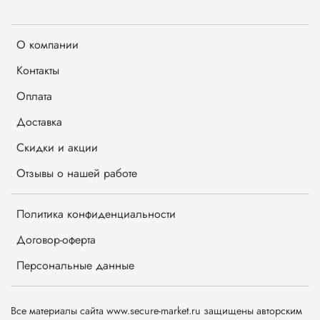
О компании
Контакты
Оплата
Доставка
Скидки и акции
Отзывы о нашей работе
Политика конфиденциальности
Договор-оферта
Персональные данные
Все материалы сайта www.secure-market.ru защищены авторским