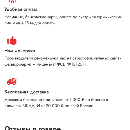
Удобная оплата
Наличные, банковские карты, оплата по счету для юридических
лиц и еще 15 видов оплаты.
Нам доверяют
Производители рекомендуют нас на своих официальных сайтах,
Секьюр-маркет – лицензиат ФСБ №16726 Н.
Бесплатная доставка
Доставим бесплатно при заказе от 7 000 ₽ по Москве в
пределах МКАД. И от 20 000 ₽ по всей России
Отзывы о товаре