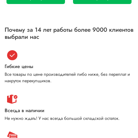
Почему за 14 лет работы более 9000 клиентов
выбрали нас
Гибкие цены
Все товары по цене производителей либо ниже, без переплат и
накруток перекупщиков.
Всегда в наличии
Не нужно ждать! У нас всегда большой складской остаток.