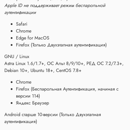
Apple ID не поддерживает режим беспарольной
аутентификации
Safari
Chrome
Edge for MacOS
Firefox (Только Двухэтапная аутентификация)
GNU / Linux
Astra Linux 1.6/1.7+, ОС Альт 8/9/10+, РЕД ОС 7.2/7.3+,
Debian 10+, Ubuntu 18+, CentOS 7.8+
Chrome
Firefox (Беспарольная Аутентификация, начиная с
версии 114)
Яндекс Браузер
Android старше 10-версии (Только Двухэтапная
аутентификация)