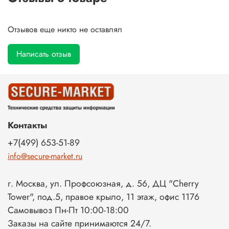
Отзывов еще никто не оставлял
Написать отзыв
Контакты
+7(499) 653-51-89
info@secure-market.ru
г. Москва, ул. Профсоюзная, д. 56, ДЦ "Cherry
Tower", под.5, правое крыло, 11 этаж, офис 1176
Самовывоз Пн-Пт 10:00-18:00
Заказы на сайте принимаются 24/7.