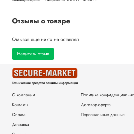
Отзывы о товаре
Отзывов еще никто не оставлял
Написать отзыв
О компании
Политика конфиденциально
Контакты
Договор-оферта
Оплата
Персональные данные
Доставка