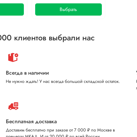
Выбрать
000 клиентов выбрали нас
Всегда в наличии
Не нужно ждать! У нас всегда большой складской остаток.
Бесплатная доставка
Доставим бесплатно при заказе от 7 000 ₽ по Москве в
пределах МКАД. И от 20 000 ₽ по всей России