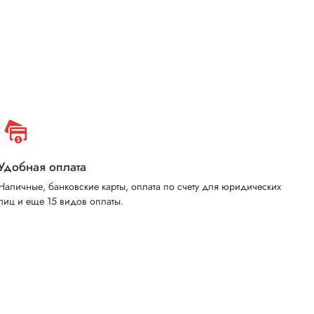
Удобная оплата
Наличные, банковские карты, оплата по счету для юридических
лиц и еще 15 видов оплаты.