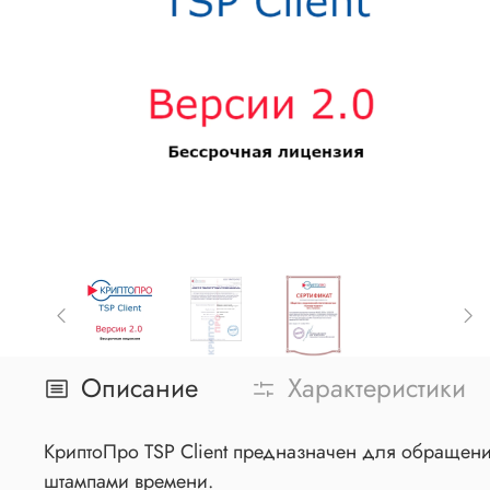
Описание
Характеристики
КриптоПро TSP Client предназначен для обращени
штампами времени.