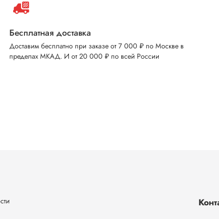
Бесплатная доставка
Доставим бесплатно при заказе от 7 000 ₽ по Москве в
пределах МКАД. И от 20 000 ₽ по всей России
сти
Конт