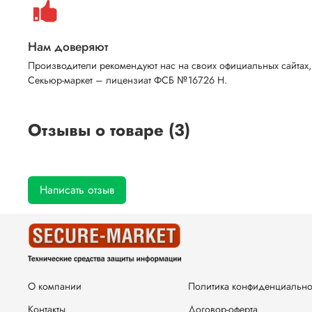
Нам доверяют
Производители рекомендуют нас на своих официальных сайтах,
Секьюр-маркет – лицензиат ФСБ №16726 Н.
Отзывы о товаре (3)
Написать отзыв
О компании
Политика конфиденциально
Контакты
Договор-оферта