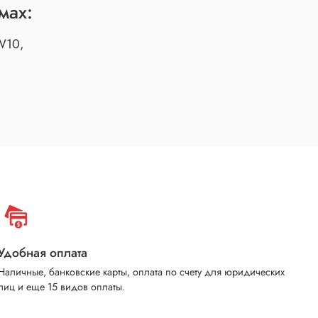
мах:
W10,
Удобная оплата
Наличные, банковские карты, оплата по счету для юридических
лиц и еще 15 видов оплаты.