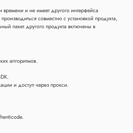
 времени и не имеет другого интерфейса
 производиться совместно с установкой продукта,
чный пакет другого продукта включены в
ких алгоритмов.
SDK.
ации и доступ через прокси.
henticode.