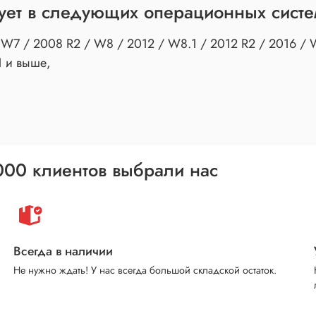
ует в следующих операционных систе
/ W7 / 2008 R2 / W8 / 2012 / W8.1 / 2012 R2 / 2016 / 
1 и выше,
000 клиентов выбрали нас
Всегда в наличии
Не нужно ждать! У нас всегда большой складской остаток.