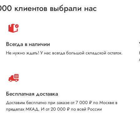
000 клиентов выбрали нас
Всегда в наличии
Не нужно ждать! У нас всегда большой складской остаток.
Бесплатная доставка
Доставим бесплатно при заказе от 7 000 ₽ по Москве в
пределах МКАД. И от 20 000 ₽ по всей России