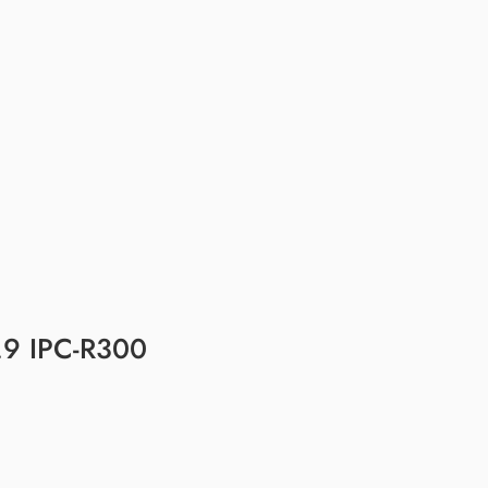
.9 IPC-R300