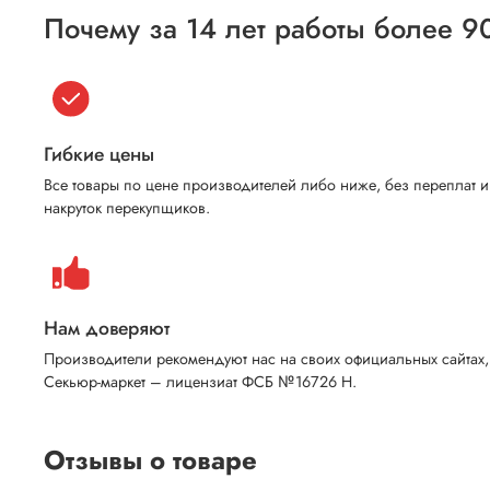
Почему за 14 лет работы более 9
Гибкие цены
Все товары по цене производителей либо ниже, без переплат и
накруток перекупщиков.
Нам доверяют
Производители рекомендуют нас на своих официальных сайтах,
Секьюр-маркет – лицензиат ФСБ №16726 Н.
Отзывы о товаре