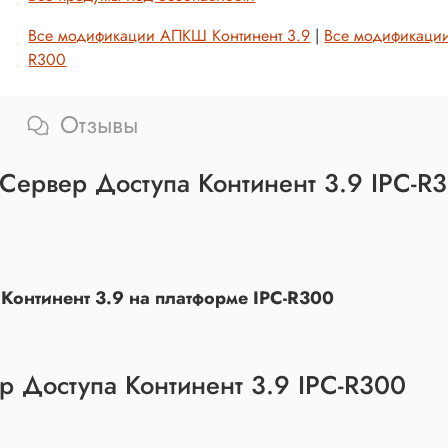
Все модификации АПКШ Континент 3.9
|
Все модификации
R300
Отзывы
Сервер Доступа Континент 3.9 IPC-R
 Континент 3.9 на платформе IPC-R300
 Доступа Континент 3.9 IPC-R300