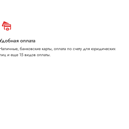
Удобная оплата
Наличные, банковские карты, оплата по счету для юридических
лиц и еще 15 видов оплаты.