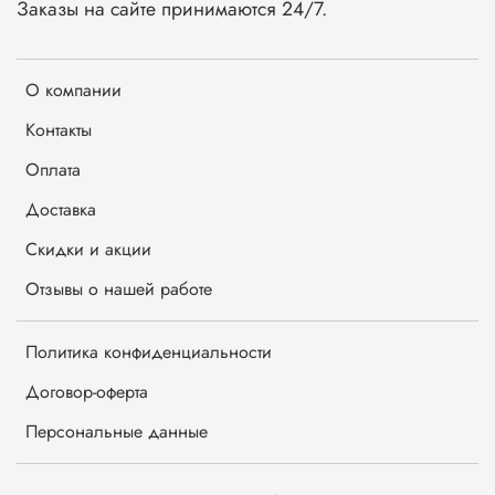
Заказы на сайте принимаются 24/7.
О компании
Контакты
Оплата
Доставка
Скидки и акции
Отзывы о нашей работе
Политика конфиденциальности
Договор-оферта
Персональные данные