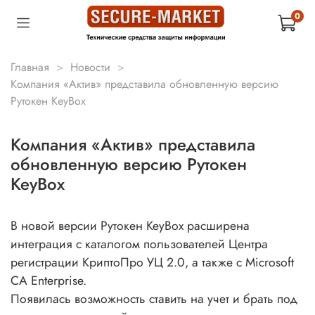
0
Главная
Новости
Компания «Актив» представила обновленную версию
Рутокен KeyBox
Компания «Актив» представила
обновленную версию Рутокен
KeyBox
В новой версии Рутокен KeyBox расширена
интеграция с каталогом пользователей Центра
регистрации КриптоПро УЦ 2.0, а также с Microsoft
CA Enterprise.
Появилась возможность ставить на учет и брать под