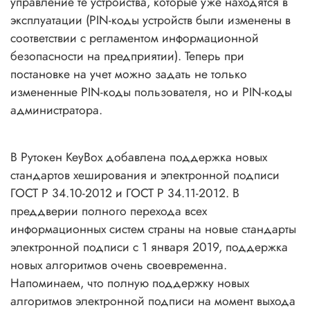
управление те устройства, которые уже находятся в
эксплуатации (PIN-коды устройств были изменены в
соответствии с регламентом информационной
безопасности на предприятии). Теперь при
постановке на учет можно задать не только
измененные PIN-коды пользователя, но и PIN-коды
администратора.
В Рутокен KeyBox добавлена поддержка новых
стандартов хеширования и электронной подписи
ГОСТ Р 34.10-2012 и ГОСТ Р 34.11-2012. В
преддверии полного перехода всех
информационных систем страны на новые стандарты
электронной подписи с 1 января 2019, поддержка
новых алгоритмов очень своевременна.
Напоминаем, что полную поддержку новых
алгоритмов электронной подписи на момент выхода