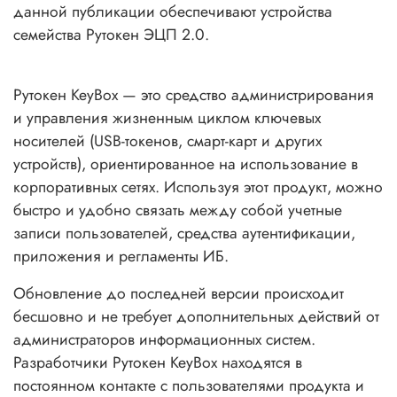
данной публикации обеспечивают устройства
семейства Рутокен ЭЦП 2.0.
Рутокен KeyBox — это средство администрирования
и управления жизненным циклом ключевых
носителей (USB-токенов, смарт-карт и других
устройств), ориентированное на использование в
корпоративных сетях. Используя этот продукт, можно
быстро и удобно связать между собой учетные
записи пользователей, средства аутентификации,
приложения и регламенты ИБ.
Обновление до последней версии происходит
бесшовно и не требует дополнительных действий от
администраторов информационных систем.
Разработчики Рутокен KeyBox находятся в
постоянном контакте с пользователями продукта и