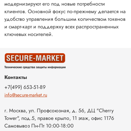
модернизируют его под новые потребности
клиентов. Основной фокус по-прежнему делается на
удобство управления большим количеством токенов
и смарт-карт и поддержку всех распространенных
ключевых носителей.
Контакты
+7(499) 653-51-89
info@secure-market.ru
г. Москва, ул. Профсоюзная, д. 56, ДЦ "Cherry
Tower", под.5, правое крыло, 11 этаж, офис 1176
Самовывоз Пн-Пт 10:00-18:00